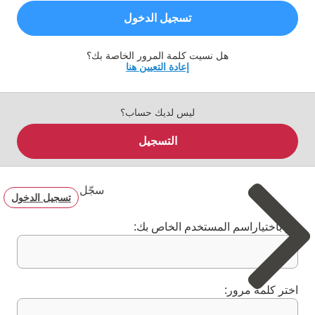
تسجيل الدخول
هل نسيت كلمة المرور الخاصة بك؟
إعادة التعيين هنا
ليس لديك حساب؟
التسجيل
سجّل
تسجيل الدخول
قم باختياراسم المستخدم الخاص بك:
اختر كلمة مرور: