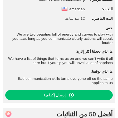
اللغات:
american
البث الماضي:
12 منذ ساعة
عني
We are two beauties full of energy and curves to play with
you….as long as you communicate clearly actions will speak
louder
ما الذي يجعلنا أكثر إثارة:
We have a list of things that turns us on and we can’t write it all
here but if you tip you will unveil a lot of saprises
ما الذي يوقفنا:
Bad communication skills turns everyone off so the same
applies to us
إرسال إكرامية
أفضل 50 من الثنائيات