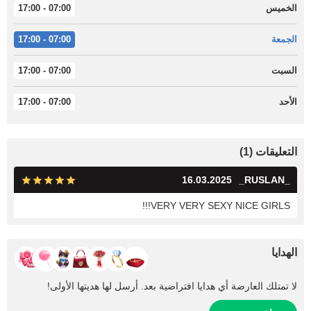
الخميس
07:00 - 17:00
الجمعة
07:00 - 17:00
السبت
07:00 - 17:00
الأحد
07:00 - 17:00
التعليقات (1)
16.03.2025
_RUSLAN_
VERY VERY SEXY NICE GIRLS!!!
الهدايا
لا تمتلك العارضة أي هدايا افتراضية بعد. أرسل لها هديتها الأولى!