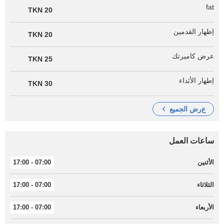
fat
20 TKN
إظهار القدمين
20 TKN
عرض كاميرتك
25 TKN
إطهار الأثداء
30 TKN
عرض الجميع
ساعات العمل
الأثنين
07:00 - 17:00
الثلاثاء
07:00 - 17:00
الأربعاء
07:00 - 17:00